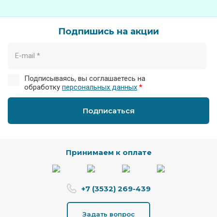
Подпишись на акции
Подписываясь, вы соглашаетесь на
обработку
персональных данных
*
Подписаться
Принимаем к оплате
+7 (3532) 269-439
Задать вопрос