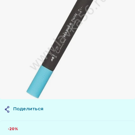
Поделиться
-20%