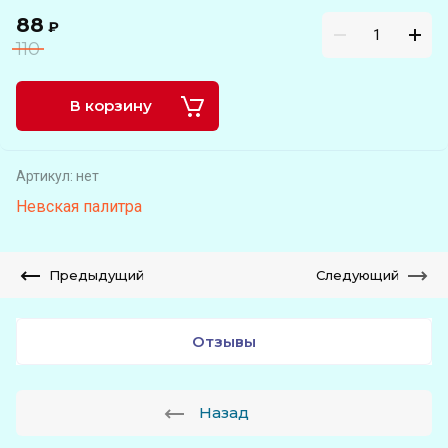
88
₽
110
В корзину
Артикул:
нет
Невская палитра
Предыдущий
Следующий
Отзывы
Назад