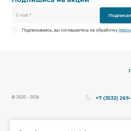
Подписа
Подписываясь, вы соглашаетесь на обработку
персо
© 2020 - 2026
+7 (3532) 269