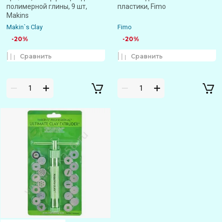
полимерной глины, 9 шт,
пластики, Fimo
Makins
Makin`s Clay
Fimo
-20%
-20%
Сравнить
Сравнить