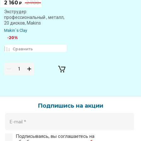
2 160
2 700
₽
Экструдер
профессиональный , металл,
20 дисков, Makins
Makin`s Clay
-20%
Сравнить
Подпишись на акции
Подписываясь, вы соглашаетесь на