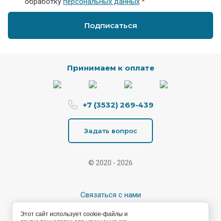
обработку
персональных данных
*
Подписаться
Принимаем к оплате
+7 (3532) 269-439
Задать вопрос
© 2020 - 2026
Связаться с нами
Контакты
Этот сайт использует cookie-файлы и