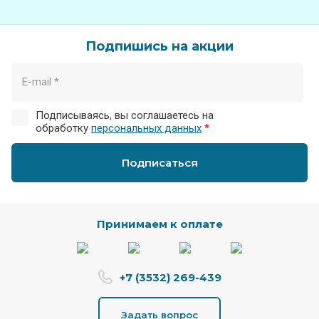
Подпишись на акции
Подписываясь, вы соглашаетесь на
обработку
персональных данных
*
Подписаться
Принимаем к оплате
+7 (3532) 269-439
Задать вопрос