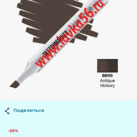
Поделиться
-20%