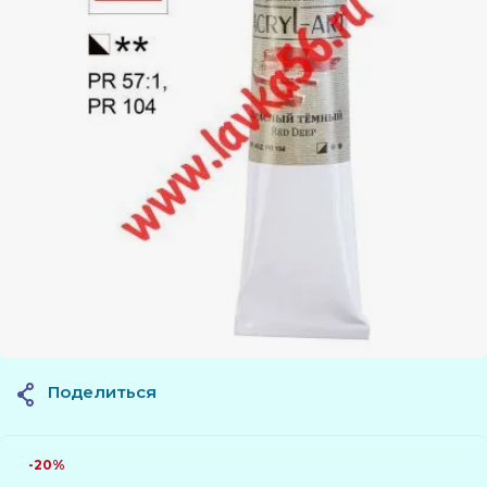
Поделиться
-20%