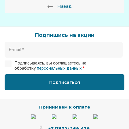
Назад
Подпишись на акции
Подписываясь, вы соглашаетесь на
обработку
персональных данных
*
Подписаться
Принимаем к оплате
+7 (3532) 269-439