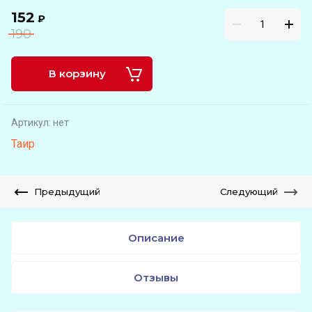
152
₽
190
В корзину
Артикул:
нет
Таир
Предыдущий
Следующий
Описание
Отзывы