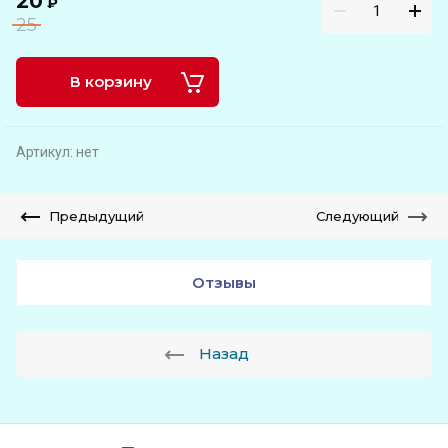
20
₽
25
В корзину
Артикул:
нет
Предыдущий
Следующий
Отзывы
Назад