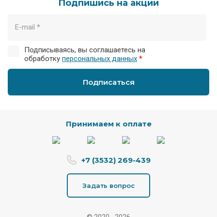
Подпишись на акции
Подписываясь, вы соглашаетесь на
обработку
персональных данных
*
Подписаться
Принимаем к оплате
+7 (3532) 269-439
Задать вопрос
© 2020 - 2026