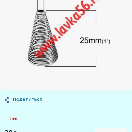
Поделиться
-20%