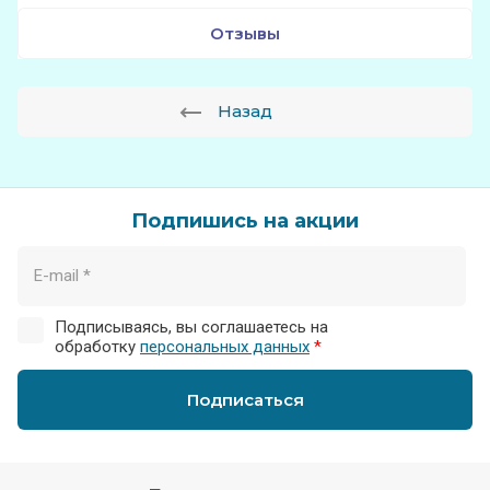
Отзывы
Назад
Подпишись на акции
Подписываясь, вы соглашаетесь на
обработку
персональных данных
*
Подписаться