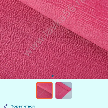
Поделиться