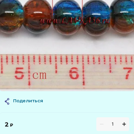
Поделиться
2
₽