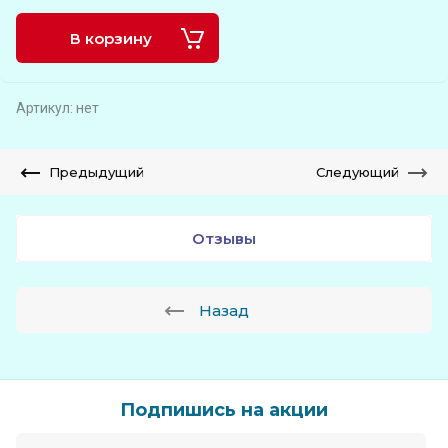
В корзину
Артикул:
нет
Предыдущий
Следующий
Отзывы
Назад
Подпишись на акции