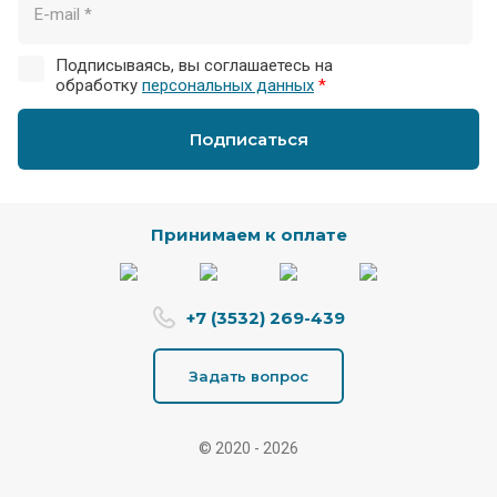
Подписываясь, вы соглашаетесь на
обработку
персональных данных
*
Подписаться
Принимаем к оплате
+7 (3532) 269-439
Задать вопрос
© 2020 - 2026