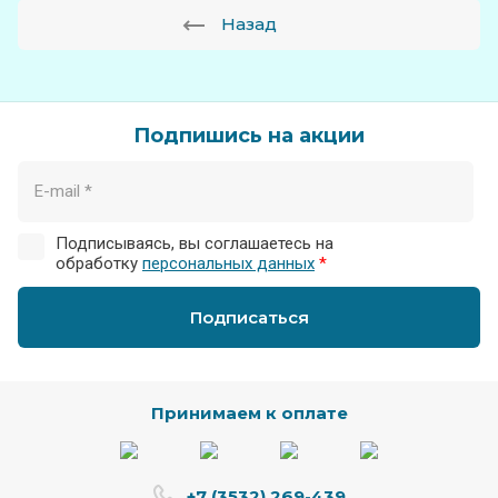
Назад
Подпишись на акции
Подписываясь, вы соглашаетесь на
обработку
персональных данных
*
Подписаться
Принимаем к оплате
+7 (3532) 269-439