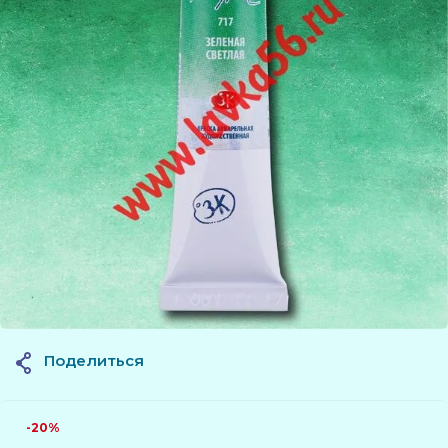
Поделиться
-20%